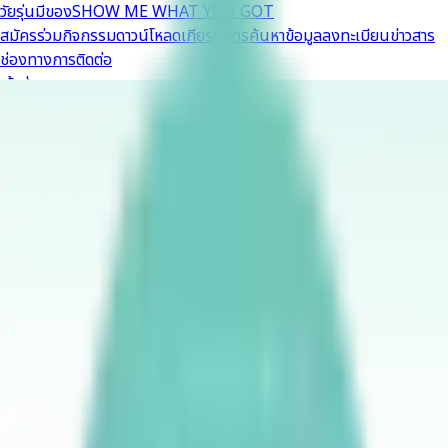
วัยรุ่นมีของ
SHOW ME WHAT YOU GOT
สมัครร่วมกิจกรรม
ดาวน์โหลดเกียรติบัตร
ค้นหาข้อมูลลงทะเบียน
ข่าวสาร
ช่องทางการติดต่อ
เข้าสู่ระบบ
สมัครร่วมกิจกรรม
ดาวน์โหลดเกียรติบัตร
ค้นหาข้อมูลลงทะเบียน
ข่าวสาร
ช่องทางการติดต่อ
เข้าสู่ระบบ