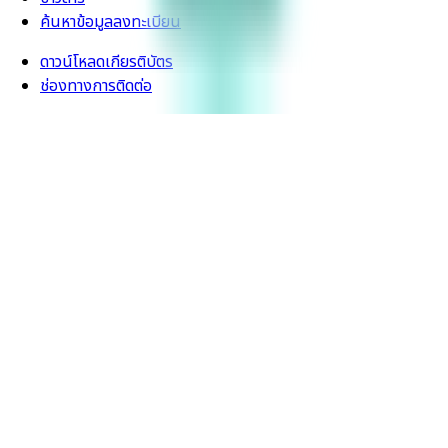
ค้นหาข้อมูลลงทะเบียน
ดาวน์โหลดเกียรติบัตร
ช่องทางการติดต่อ